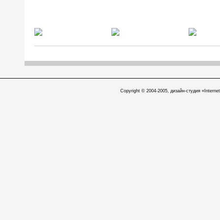
Copyright © 2004-2005, дизайн-студия «Internet