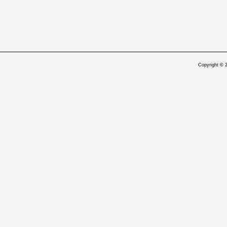
Copyright © 2