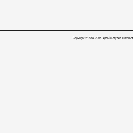
Copyright © 2004-2005, дизайн-студия «Internet