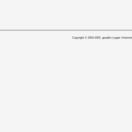
Copyright © 2004-2005, дизайн-студия «Internet