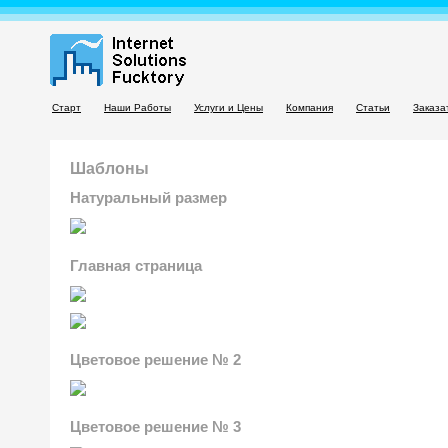
Старт
Наши Работы
Услуги и Цены
Компания
Статьи
Заказа
Шаблоны
Натуральный размер
Главная страница
Цветовое решение № 2
Цветовое решение № 3