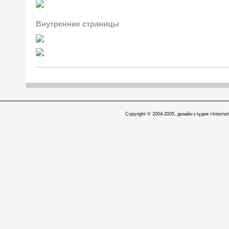
Внутренние страницы
Copyright © 2004-2005, дизайн-студия «Internet