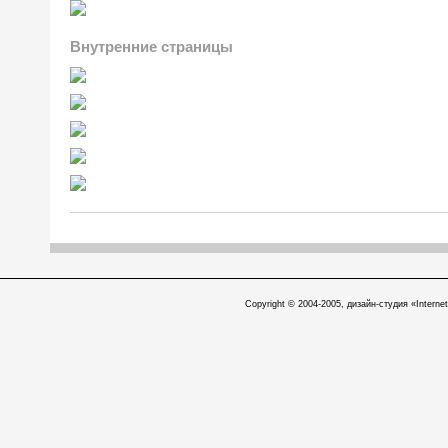
Внутренние страницы
Copyright © 2004-2005, дизайн-студия «Internet