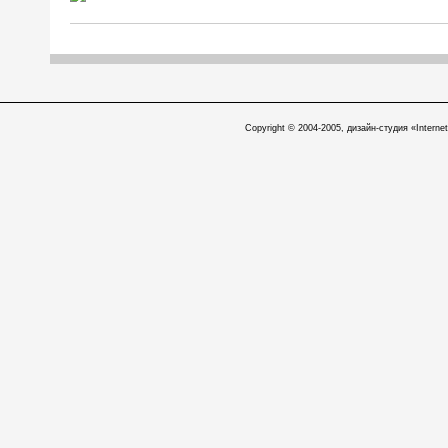
Copyright © 2004-2005, дизайн-студия «Internet