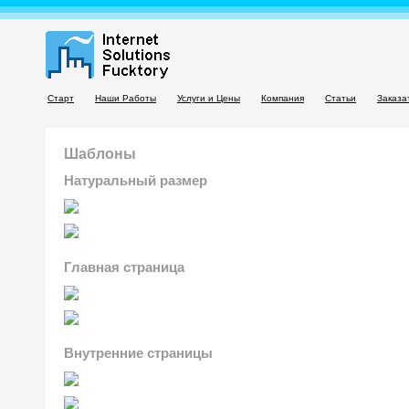
Старт
Наши Работы
Услуги и Цены
Компания
Статьи
Заказа
Шаблоны
Натуральный размер
Главная страница
Внутренние страницы