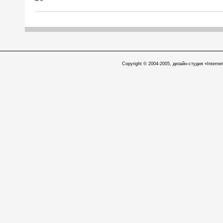
Copyright © 2004-2005, дизайн-студия «Internet