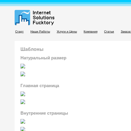
Старт
Наши Работы
Услуги и Цены
Компания
Статьи
Заказа
Шаблоны
Натуральный размер
Главная страница
Внутренние страницы