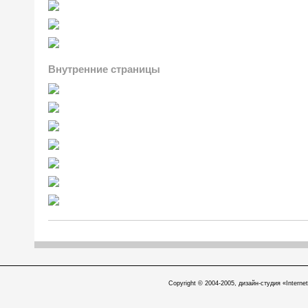
Внутренние страницы
Copyright © 2004-2005, дизайн-студия «Internet