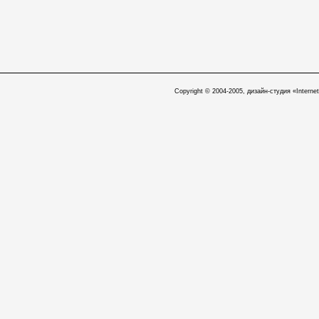
Copyright © 2004-2005, дизайн-студия «Internet