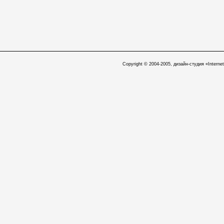
Copyright © 2004-2005, дизайн-студия «Internet