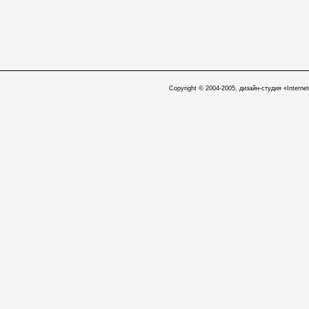
Copyright © 2004-2005, дизайн-студия «Internet