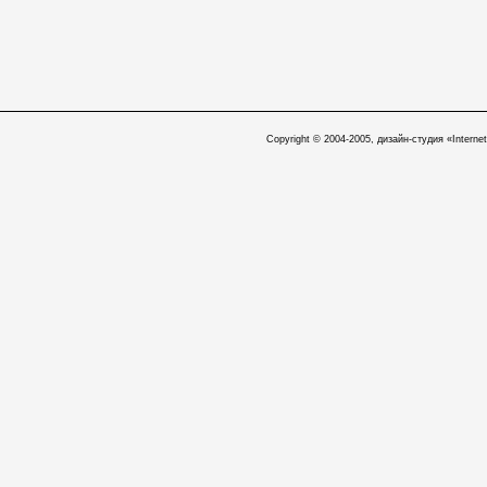
Copyright © 2004-2005, дизайн-студия «Internet