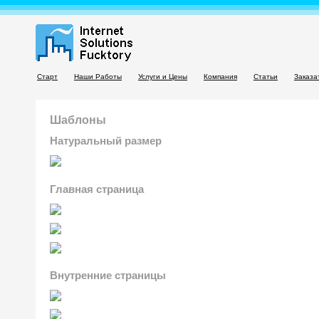
Старт
Наши Работы
Услуги и Цены
Компания
Статьи
Заказа
Шаблоны
Натуральный размер
Главная страница
Внутренние страницы