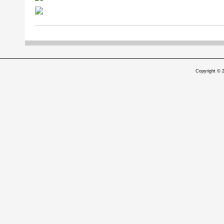
Copyright © 2