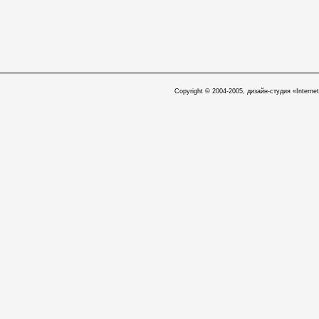
Copyright © 2004-2005, дизайн-студия «Internet