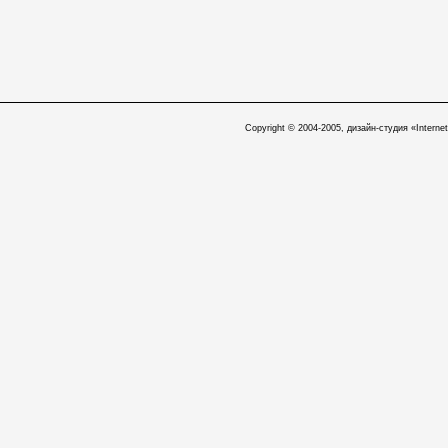
Copyright © 2004-2005, дизайн-студия «Internet