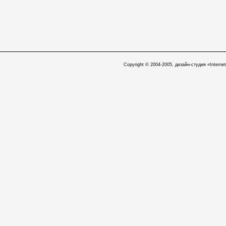
Copyright © 2004-2005, дизайн-студия «Internet