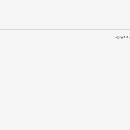
Copyright © 2