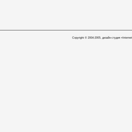
Copyright © 2004-2005, дизайн-студия «Internet