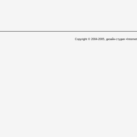
Copyright © 2004-2005, дизайн-студия «Internet