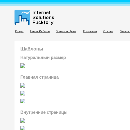
Старт
Наши Работы
Услуги и Цены
Компания
Статьи
Заказа
Шаблоны
Натуральный размер
Главная страница
Внутренние страницы