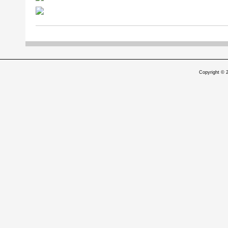
Copyright © 2