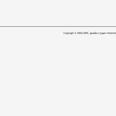
Copyright © 2004-2005, дизайн-студия «Internet