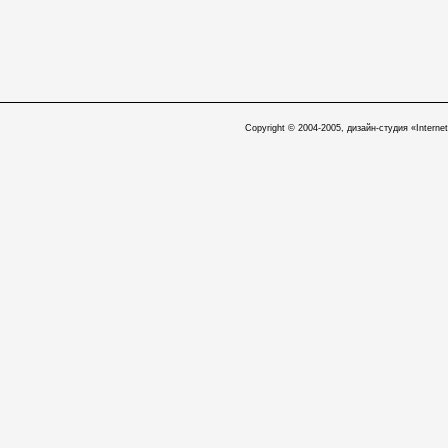
Copyright © 2004-2005, дизайн-студия «Internet