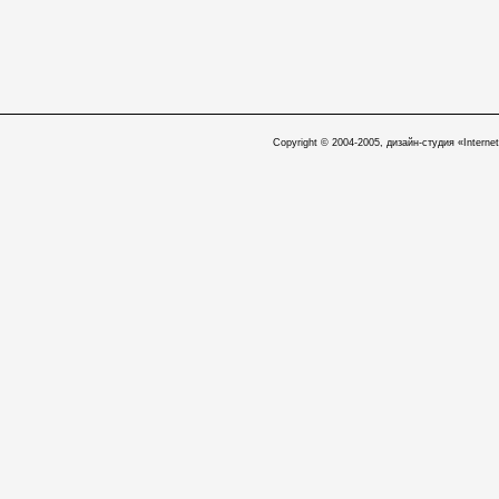
Copyright © 2004-2005, дизайн-студия «Internet