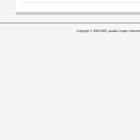
Copyright © 2004-2005, дизайн-студия «Internet