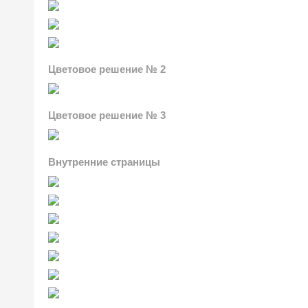
Цветовое решение № 2
Цветовое решение № 3
Внутренние страницы