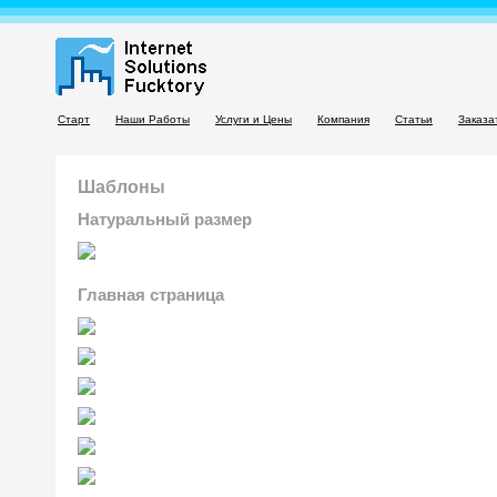
Старт
Наши Работы
Услуги и Цены
Компания
Статьи
Заказа
Шаблоны
Натуральный размер
Главная страница