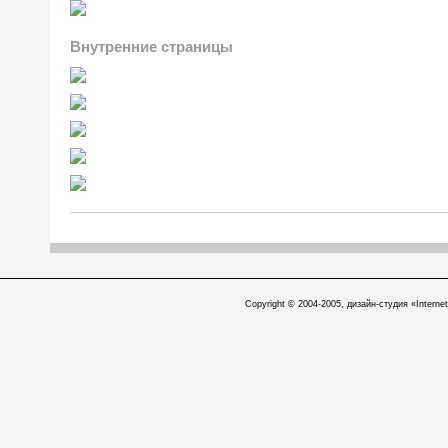
Внутренние страницы
Copyright © 2004-2005, дизайн-студия «Internet