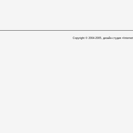
Copyright © 2004-2005, дизайн-студия «Internet