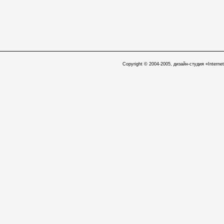
Copyright © 2004-2005, дизайн-студия «Internet