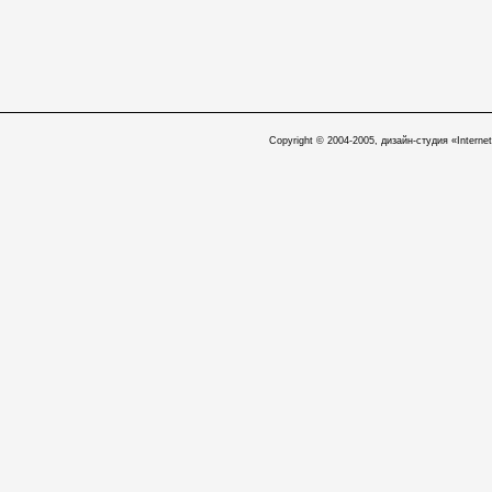
Copyright © 2004-2005, дизайн-студия «Internet