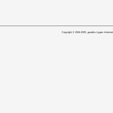
Copyright © 2004-2005, дизайн-студия «Internet