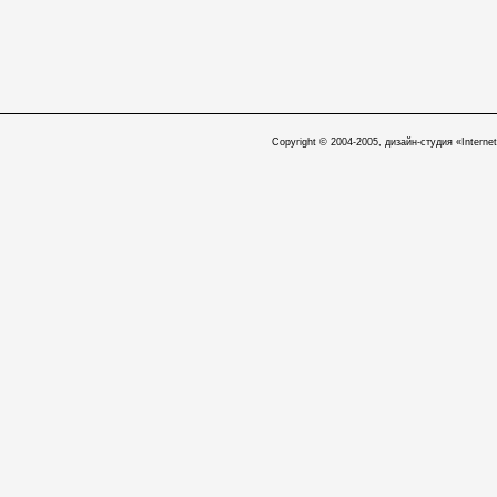
Copyright © 2004-2005, дизайн-студия «Internet