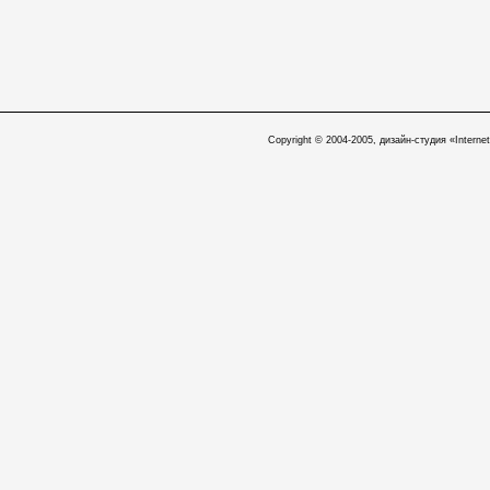
Copyright © 2004-2005, дизайн-студия «Internet