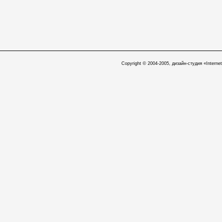
Copyright © 2004-2005, дизайн-студия «Internet