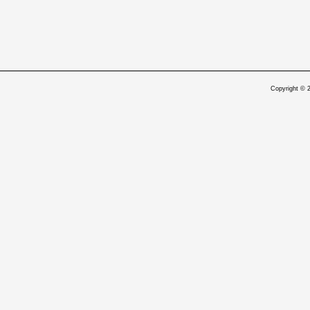
Copyright © 2