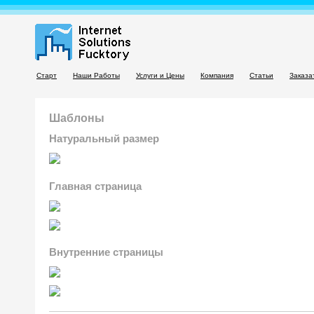
Старт
Наши Работы
Услуги и Цены
Компания
Статьи
Заказа
Шаблоны
Натуральный размер
Главная страница
Внутренние страницы