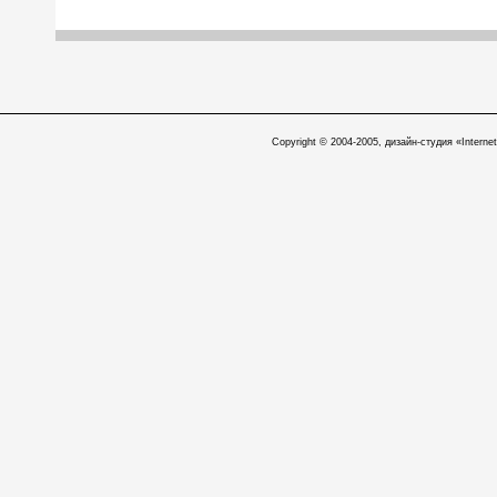
Copyright © 2004-2005, дизайн-студия «Internet